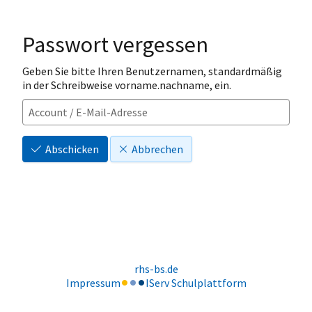
Passwort vergessen
Geben Sie bitte Ihren Benutzernamen, standardmäßig
in der Schreibweise vorname.nachname, ein.
Abschicken
Abbrechen
rhs-bs.de
Impressum
IServ Schulplattform